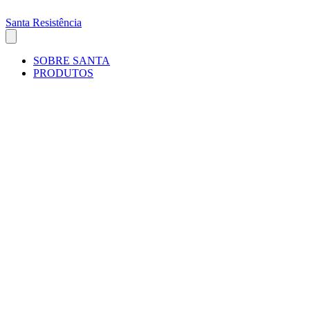
Santa Resistência
SOBRE SANTA
PRODUTOS