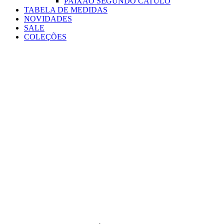
PAIXÃO SEGUNDO CATULO
TABELA DE MEDIDAS
NOVIDADES
SALE
COLEÇÕES