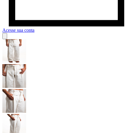
Acesse sua conta