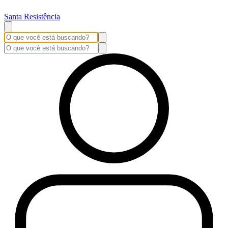
Santa Resistência