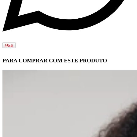
PARA COMPRAR COM ESTE PRODUTO