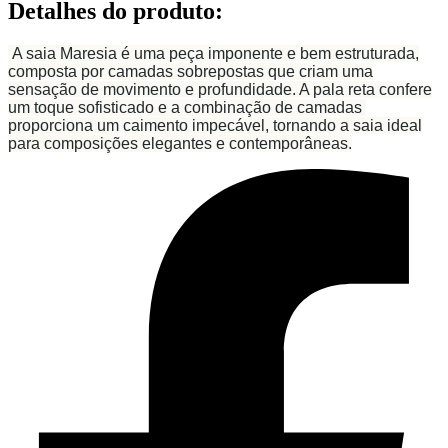
Detalhes do produto
:
A saia Maresia é uma peça imponente e bem estruturada,
composta por camadas sobrepostas que criam uma
sensação de movimento e profundidade. A pala reta confere
um toque sofisticado e a combinação de camadas
proporciona um caimento impecável, tornando a saia ideal
para composições elegantes e contemporâneas.