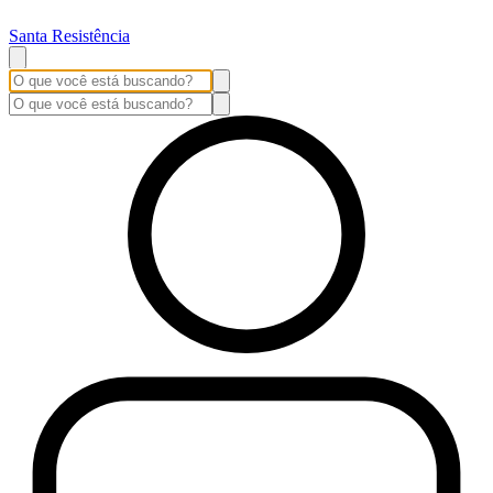
Santa Resistência