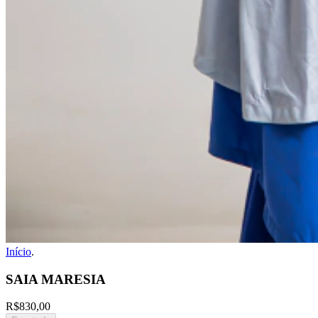
Início
.
SAIA MARESIA
R$830,00