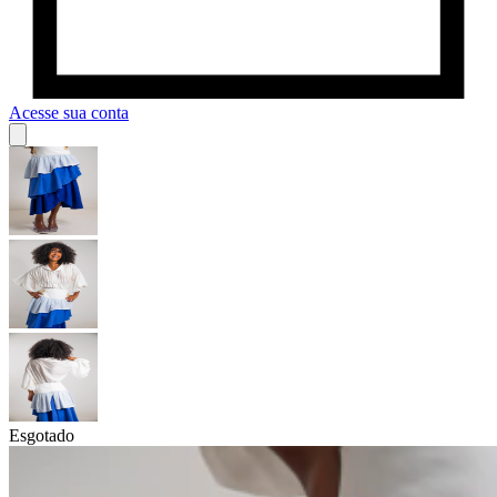
Acesse sua conta
Esgotado