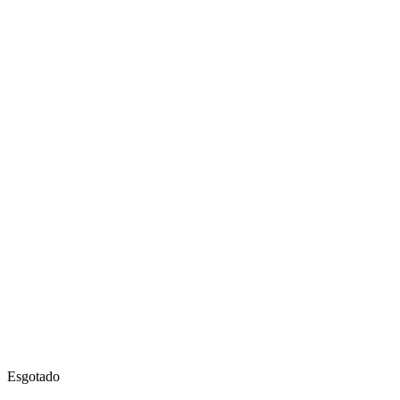
Esgotado