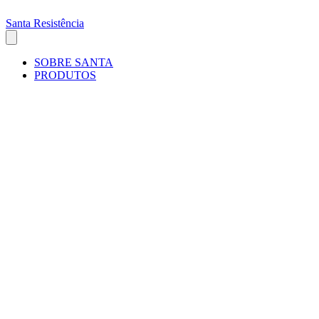
Santa Resistência
SOBRE SANTA
PRODUTOS