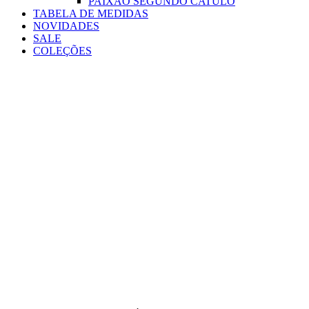
PAIXÃO SEGUNDO CATULO
TABELA DE MEDIDAS
NOVIDADES
SALE
COLEÇÕES