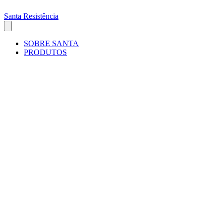
Santa Resistência
SOBRE SANTA
PRODUTOS