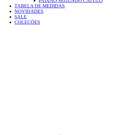
PAIXÃO SEGUNDO CATULO
TABELA DE MEDIDAS
NOVIDADES
SALE
COLEÇÕES